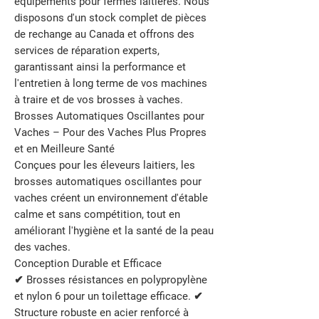
équipements pour fermes laitières. Nous
disposons d'un stock complet de pièces
de rechange au Canada et offrons des
services de réparation experts,
garantissant ainsi la performance et
l'entretien à long terme de vos machines
à traire et de vos brosses à vaches.
Brosses Automatiques Oscillantes pour
Vaches – Pour des Vaches Plus Propres
et en Meilleure Santé
Conçues pour les éleveurs laitiers, les
brosses automatiques oscillantes pour
vaches créent un environnement d'étable
calme et sans compétition, tout en
améliorant l'hygiène et la santé de la peau
des vaches.
Conception Durable et Efficace
✔ Brosses résistances en polypropylène
et nylon 6 pour un toilettage efficace. ✔
Structure robuste en acier renforcé à