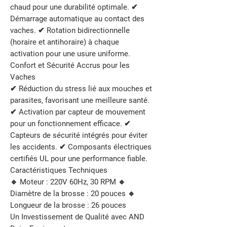
chaud pour une durabilité optimale. ✔
Démarrage automatique au contact des
vaches. ✔ Rotation bidirectionnelle
(horaire et antihoraire) à chaque
activation pour une usure uniforme.
Confort et Sécurité Accrus pour les
Vaches
✔ Réduction du stress lié aux mouches et
parasites, favorisant une meilleure santé.
✔ Activation par capteur de mouvement
pour un fonctionnement efficace. ✔
Capteurs de sécurité intégrés pour éviter
les accidents. ✔ Composants électriques
certifiés UL pour une performance fiable.
Caractéristiques Techniques
🔹 Moteur : 220V 60Hz, 30 RPM 🔹
Diamètre de la brosse : 20 pouces 🔹
Longueur de la brosse : 26 pouces
Un Investissement de Qualité avec AND