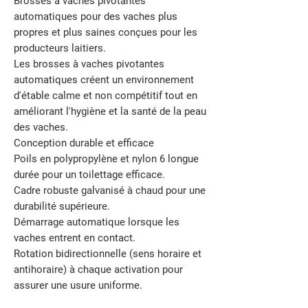
Brosses à vaches pivotantes
automatiques pour des vaches plus
propres et plus saines conçues pour les
producteurs laitiers.
Les brosses à vaches pivotantes
automatiques créent un environnement
d'étable calme et non compétitif tout en
améliorant l'hygiène et la santé de la peau
des vaches.
Conception durable et efficace
Poils en polypropylène et nylon 6 longue
durée pour un toilettage efficace.
Cadre robuste galvanisé à chaud pour une
durabilité supérieure.
Démarrage automatique lorsque les
vaches entrent en contact.
Rotation bidirectionnelle (sens horaire et
antihoraire) à chaque activation pour
assurer une usure uniforme.