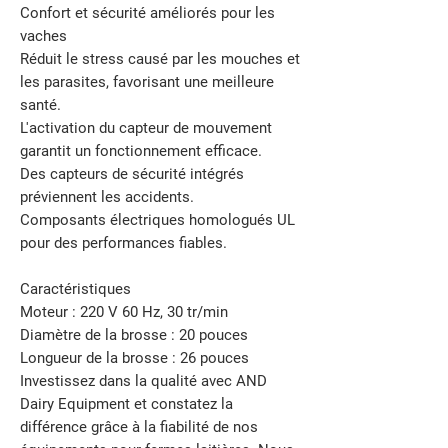
Confort et sécurité améliorés pour les
vaches
Réduit le stress causé par les mouches et
les parasites, favorisant une meilleure
santé.
L'activation du capteur de mouvement
garantit un fonctionnement efficace.
Des capteurs de sécurité intégrés
préviennent les accidents.
Composants électriques homologués UL
pour des performances fiables.
Caractéristiques
Moteur : 220 V 60 Hz, 30 tr/min
Diamètre de la brosse : 20 pouces
Longueur de la brosse : 26 pouces
Investissez dans la qualité avec AND
Dairy Equipment et constatez la
différence grâce à la fiabilité de nos