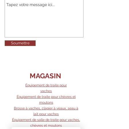
Soumettre
MAGASIN
Équipement de traite pour
vaches
Équipement de traite pour chèvres et
moutons
Brosse à vaches, clapier à veaux, seau à
lait pour vaches
Équipement de salle de traite pour vaches,
chèvres et moutons